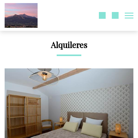
Alquileres