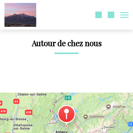
Autour de chez nous