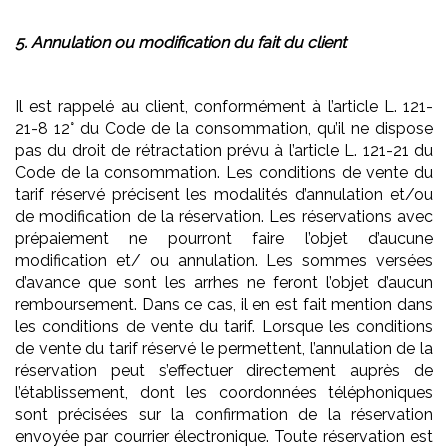
5. Annulation ou modification du fait du client
Il est rappelé au client, conformément à l’article L. 121-
21-8 12° du Code de la consommation, qu’il ne dispose
pas du droit de rétractation prévu à l’article L. 121-21 du
Code de la consommation. Les conditions de vente du
tarif réservé précisent les modalités d’annulation et/ou
de modification de la réservation. Les réservations avec
prépaiement ne pourront faire l’objet d’aucune
modification et/ ou annulation. Les sommes versées
d’avance que sont les arrhes ne feront l’objet d’aucun
remboursement. Dans ce cas, il en est fait mention dans
les conditions de vente du tarif. Lorsque les conditions
de vente du tarif réservé le permettent, l’annulation de la
réservation peut s’effectuer directement auprès de
l’établissement, dont les coordonnées téléphoniques
sont précisées sur la confirmation de la réservation
envoyée par courrier électronique. Toute réservation est