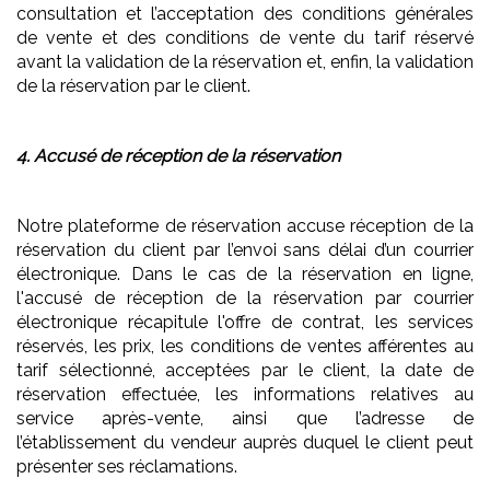
consultation et l’acceptation des conditions générales
de vente et des conditions de vente du tarif réservé
avant la validation de la réservation et, enfin, la validation
de la réservation par le client.
4. Accusé de réception de la réservation
Notre plateforme de réservation accuse réception de la
réservation du client par l’envoi sans délai d’un courrier
électronique. Dans le cas de la réservation en ligne,
l'accusé de réception de la réservation par courrier
électronique récapitule l'offre de contrat, les services
réservés, les prix, les conditions de ventes afférentes au
tarif sélectionné, acceptées par le client, la date de
réservation effectuée, les informations relatives au
service après-vente, ainsi que l’adresse de
l’établissement du vendeur auprès duquel le client peut
présenter ses réclamations.