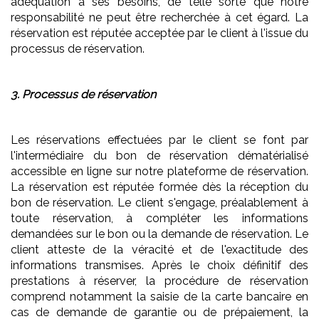
adéquation à ses besoins, de telle sorte que notre
responsabilité ne peut être recherchée à cet égard. La
réservation est réputée acceptée par le client à l'issue du
processus de réservation.
3. Processus de réservation
Les réservations effectuées par le client se font par
l'intermédiaire du bon de réservation dématérialisé
accessible en ligne sur notre plateforme de réservation.
La réservation est réputée formée dès la réception du
bon de réservation. Le client s'engage, préalablement à
toute réservation, à compléter les informations
demandées sur le bon ou la demande de réservation. Le
client atteste de la véracité et de l'exactitude des
informations transmises. Après le choix définitif des
prestations à réserver, la procédure de réservation
comprend notamment la saisie de la carte bancaire en
cas de demande de garantie ou de prépaiement, la