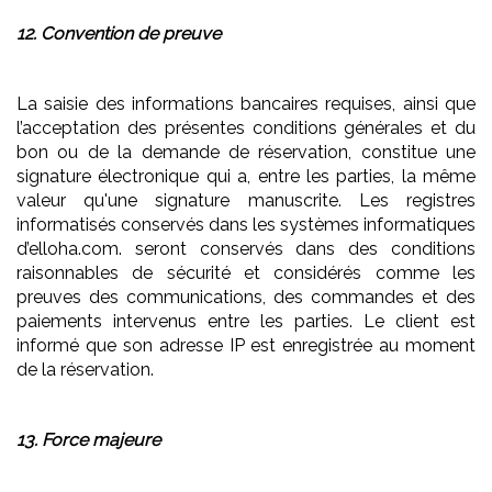
12. Convention de preuve
La saisie des informations bancaires requises, ainsi que
l’acceptation des présentes conditions générales et du
bon ou de la demande de réservation, constitue une
signature électronique qui a, entre les parties, la même
valeur qu'une signature manuscrite. Les registres
informatisés conservés dans les systèmes informatiques
d’elloha.com. seront conservés dans des conditions
raisonnables de sécurité et considérés comme les
preuves des communications, des commandes et des
paiements intervenus entre les parties. Le client est
informé que son adresse IP est enregistrée au moment
de la réservation.
13. Force majeure