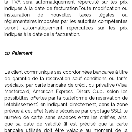
la TVA sera automatiquement répercuté sur les prix
indiqués à la date de facturation.Toute modification ou
instauration de nouvelles taxes légales ou
réglementaires imposées par les autorités compétentes
seront automatiquement répercutées sur les prix
indiqués à la date de la facturation.
10. Paiement
Le client communique ses coordonnées bancaires à titre
de garantie de la réservation sauf conditions ou tarifs
spéciaux, par carte bancaire de crédit ou privative (Visa,
Mastercard, American Express, Diners Club… selon les
possibilités offertes par la plateforme de réservation de
l'établissement) en indiquant directement, dans la zone
prévue à cet effet (saisie sécurisée par cryptage SSL), le
numéro de carte, sans espaces entre les chiffres, ainsi
que sa date de validité (il est précisé que la carte
bancaire utilisée doit être valable au moment de la