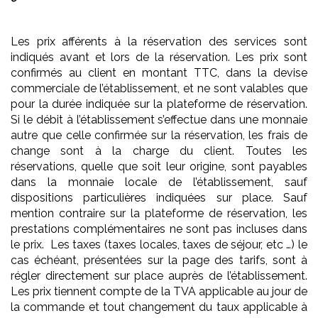
Les prix afférents à la réservation des services sont
indiqués avant et lors de la réservation. Les prix sont
confirmés au client en montant TTC, dans la devise
commerciale de l’établissement, et ne sont valables que
pour la durée indiquée sur la plateforme de réservation.
Si le débit à l’établissement s’effectue dans une monnaie
autre que celle confirmée sur la réservation, les frais de
change sont à la charge du client. Toutes les
réservations, quelle que soit leur origine, sont payables
dans la monnaie locale de l’établissement, sauf
dispositions particulières indiquées sur place. Sauf
mention contraire sur la plateforme de réservation, les
prestations complémentaires ne sont pas incluses dans
le prix. Les taxes (taxes locales, taxes de séjour, etc …) le
cas échéant, présentées sur la page des tarifs, sont à
régler directement sur place auprès de l’établissement.
Les prix tiennent compte de la TVA applicable au jour de
la commande et tout changement du taux applicable à