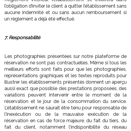
l’obligation d’inviter le client à quitter l’établissement sans
aucune indemnité et ou sans aucun remboursement si
un règlement a déjà été effectué.
7. Responsabilité
Les photographies présentées sur notre plateforme de
réservation ne sont pas contractuelles. Même si tous les
meilleurs efforts sont faits pour que les photographies,
représentations graphiques et les textes reproduits pour
illustrer les établissements présentés donnent un aperçu
aussi exact que possible des prestations proposées, des
variations peuvent intervenir entre le moment de la
réservation et le jour de la consommation du service.
L’établissement ne saurait être tenu pour responsable de
l'inexécution ou de la mauvaise exécution de la
réservation en cas de force majeure, du fait du tiers, du
fait du client, notamment l'indisponibilité du réseau