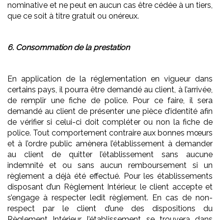
nominative et ne peut en aucun cas être cédée à un tiers,
que ce soit à titre gratuit ou onéreux.
6. Consommation de la prestation
En application de la réglementation en vigueur dans
certains pays, il pourra être demandé au client, à l’arrivée,
de remplir une fiche de police. Pour ce faire, il sera
demandé au client de présenter une pièce d’identité afin
de vérifier si celui-ci doit compléter ou non la fiche de
police. Tout comportement contraire aux bonnes mœurs
et à l’ordre public amènera l’établissement à demander
au client de quitter l’établissement sans aucune
indemnité et ou sans aucun remboursement si un
règlement a déjà été effectué. Pour les établissements
disposant d’un Règlement Intérieur, le client accepte et
s’engage à respecter ledit règlement. En cas de non-
respect par le client d’une des dispositions du
Règlement Intérieur, l’établissement se trouvera dans