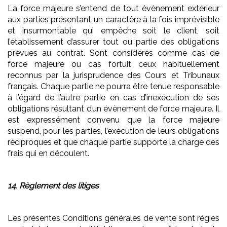
La force majeure s’entend de tout évènement extérieur
aux parties présentant un caractère à la fois imprévisible
et insurmontable qui empêche soit le client, soit
l’établissement d’assurer tout ou partie des obligations
prévues au contrat. Sont considérés comme cas de
force majeure ou cas fortuit ceux habituellement
reconnus par la jurisprudence des Cours et Tribunaux
français. Chaque partie ne pourra être tenue responsable
à l’égard de l’autre partie en cas d’inexécution de ses
obligations résultant d’un évènement de force majeure. Il
est expressément convenu que la force majeure
suspend, pour les parties, l’exécution de leurs obligations
réciproques et que chaque partie supporte la charge des
frais qui en découlent.
14. Règlement des litiges
Les présentes Conditions générales de vente sont régies