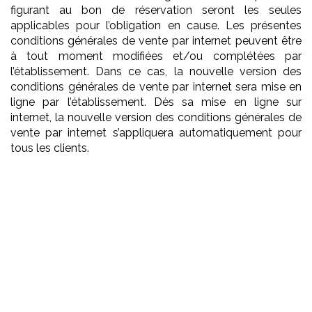
figurant au bon de réservation seront les seules
applicables pour l’obligation en cause. Les présentes
conditions générales de vente par internet peuvent être
à tout moment modifiées et/ou complétées par
l’établissement. Dans ce cas, la nouvelle version des
conditions générales de vente par internet sera mise en
ligne par l’établissement. Dès sa mise en ligne sur
internet, la nouvelle version des conditions générales de
vente par internet s’appliquera automatiquement pour
tous les clients.