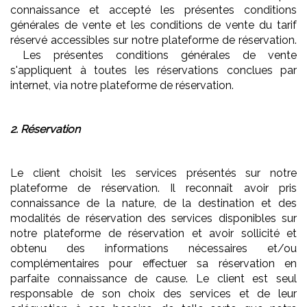
connaissance et accepté les présentes conditions
générales de vente et les conditions de vente du tarif
réservé accessibles sur notre plateforme de réservation.
Les présentes conditions générales de vente
s'appliquent à toutes les réservations conclues par
internet, via notre plateforme de réservation.
2. Réservation
Le client choisit les services présentés sur notre
plateforme de réservation. Il reconnaît avoir pris
connaissance de la nature, de la destination et des
modalités de réservation des services disponibles sur
notre plateforme de réservation et avoir sollicité et
obtenu des informations nécessaires et/ou
complémentaires pour effectuer sa réservation en
parfaite connaissance de cause. Le client est seul
responsable de son choix des services et de leur