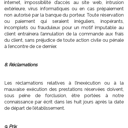
internet, impossibilité d’accès au site web, intrusion
extérieure, virus informatiques ou en cas prépaiement
non autorisé par la banque du porteur. Toute réservation
ou paiement qui seraient irréguliers, inopérants,
incomplets ou frauduleux pour un motif imputable au
client entraînera l’annulation de la commande aux frais
du client, sans préjudice de toute action civile ou pénale
à l’encontre de ce dernier.
8. Réclamations
Les réclamations relatives à l’inexécution ou à la
mauvaise exécution des prestations réservées doivent,
sous peine de forclusion, être portées à notre
connaissance par écrit dans les huit jours après la date
de départ de l’établissement.
9. Prix