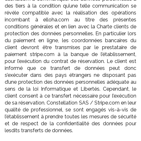
des tiers à la condition qu’une telle communication se
révèle compatible avec la réalisation des opérations
incombant à elloha.com au titre des présentes
conditions générales et en lien avec la Charte clients de
protection des données personnelles. En particulier lors
du paiement en ligne, les coordonnées bancaires du
client devront être transmises par le prestataire de
paiement stripe.com à la banque de l’établissement,
pour l’exécution du contrat de réservation. Le client est
informé que ce transfert de données peut donc
s’exécuter dans des pays étrangers ne disposant pas
d’une protection des données personnelles adéquate au
sens de la loi Informatique et Libertés. Cependant, le
client consent à ce transfert nécessaire pour l’exécution
de sa réservation. Constellation SAS / Stripe.com en leur
qualité de professionnel, se sont engagés vis-à-vis de
l’établissement à prendre toutes les mesures de sécurité
et de respect de la confidentialité des données pour
lesdits transferts de données.