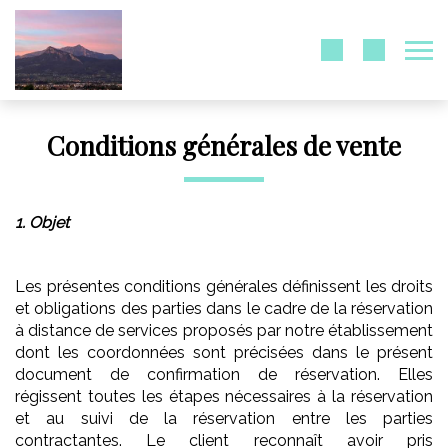
Conditions générales de vente
1. Objet
Les présentes conditions générales définissent les droits
et obligations des parties dans le cadre de la réservation
à distance de services proposés par notre établissement
dont les coordonnées sont précisées dans le présent
document de confirmation de réservation. Elles
régissent toutes les étapes nécessaires à la réservation
et au suivi de la réservation entre les parties
contractantes. Le client reconnaît avoir pris