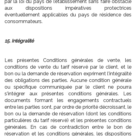
par la loi du pays de l’établissement sans faire obstacle
aux dispositions impératives protectrices
éventuellement applicables du pays de résidence des
consommateurs.
15. Intégralité
Les présentes Conditions générales de vente, les
conditions de vente du tarif réservé par le client, et le
bon ou la demande de réservation expriment l'intégralité
des obligations des parties. Aucune condition générale
ou spécifique communiquée par le client ne pourra
s'intégrer aux présentes conditions générales. Les
documents formant les engagements contractuels
entre les parties sont, par ordre de priorité décroissant, le
bon ou la demande de réservation (dont les conditions
particulières du tarif réservé) et les présentes conditions
générales. En cas de contradiction entre le bon de
réservation et les conditions générales, les dispositions