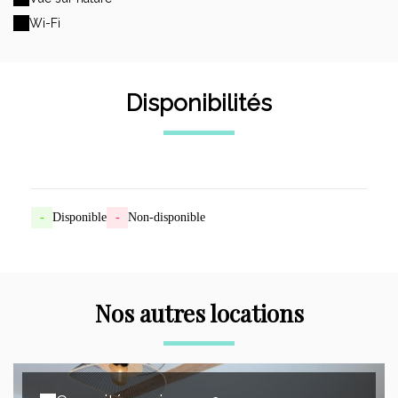
Wi-Fi
Disponibilités
-
Disponible
-
Non-disponible
Nos autres locations