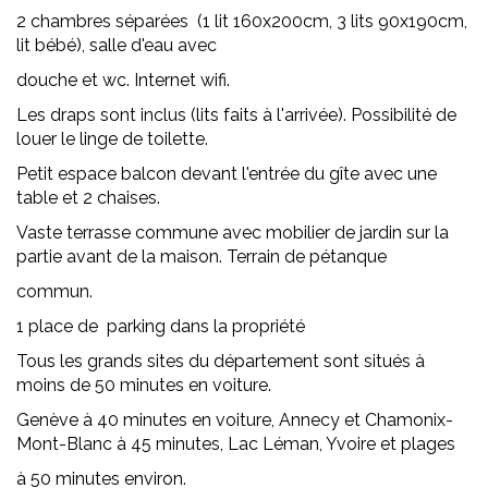
2 chambres séparées (1 lit 160x200cm, 3 lits 90x190cm,
lit bébé), salle d'eau avec
douche et wc. Internet wifi.
Les draps sont inclus (lits faits à l'arrivée). Possibilité de
louer le linge de toilette.
Petit espace balcon devant l'entrée du gîte avec une
table et 2 chaises.
Vaste terrasse commune avec mobilier de jardin sur la
partie avant de la maison. Terrain de pétanque
commun.
1 place de parking dans la propriété
Tous les grands sites du département sont situés à
moins de 50 minutes en voiture.
Genève à 40 minutes en voiture, Annecy et Chamonix-
Mont-Blanc à 45 minutes, Lac Léman, Yvoire et plages
à 50 minutes environ.