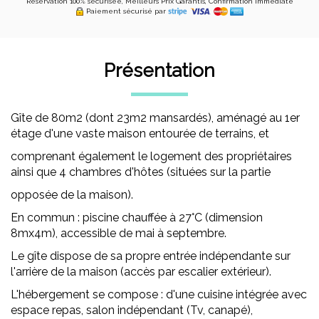
Réservation 100% sécurisée, Meilleurs Prix Garantis, Confirmation Immédiate
Paiement sécurisé par
Présentation
Gîte de 80m2 (dont 23m2 mansardés), aménagé au 1er
étage d'une vaste maison entourée de terrains, et
comprenant également le logement des propriétaires
ainsi que 4 chambres d'hôtes (situées sur la partie
opposée de la maison).
En commun : piscine chauffée à 27°C (dimension
8mx4m), accessible de mai à septembre.
Le gîte dispose de sa propre entrée indépendante sur
l'arrière de la maison (accès par escalier extérieur).
L'hébergement se compose : d'une cuisine intégrée avec
espace repas, salon indépendant (Tv, canapé),