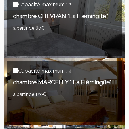
Capacité maximum : 2
chambre CHEVRAN "La Flémingîte"
à partir de 80€
Capacité maximum : 4
chambre MARCELLY " La Flémingîte"
à partir de 120€