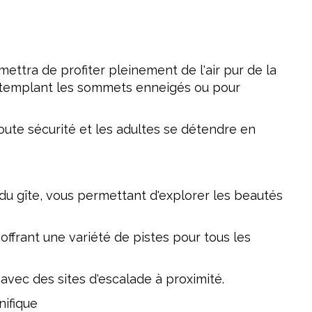
ettra de profiter pleinement de l'air pur de la
ontemplant les sommets enneigés ou pour
toute sécurité et les adultes se détendre en
 gîte, vous permettant d'explorer les beautés
 offrant une variété de pistes pour tous les
vec des sites d'escalade à proximité.
nifique