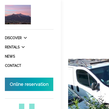
DISCOVER
RENTALS
NEWS
CONTACT
Online reservation