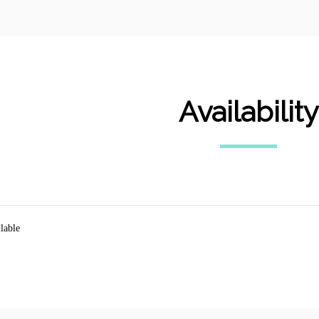
Availability
lable