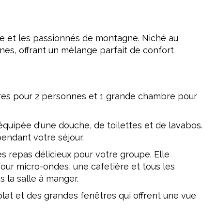
ure et les passionnés de montagne. Niché au
nes, offrant un mélange parfait de confort
res pour 2 personnes et 1 grande chambre pour
équipée d'une douche, de toilettes et de lavabos.
pendant votre séjour.
s repas délicieux pour votre groupe. Elle
 four micro-ondes, une cafetière et tous les
 la salle à manger.
lat et des grandes fenêtres qui offrent une vue