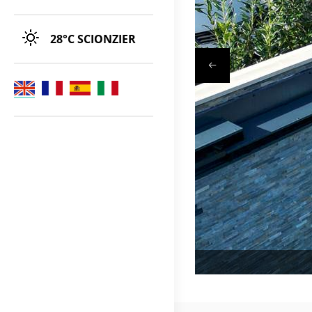
28°C
SCIONZIER