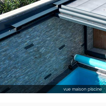
vue maison piscine